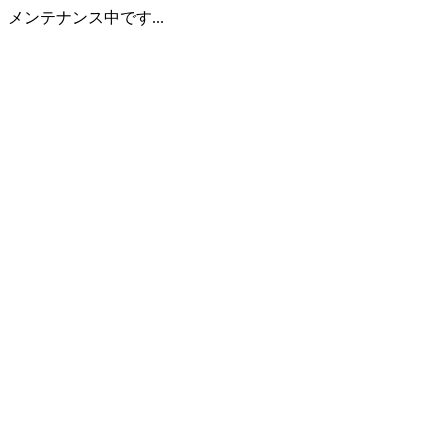
メンテナンス中です...