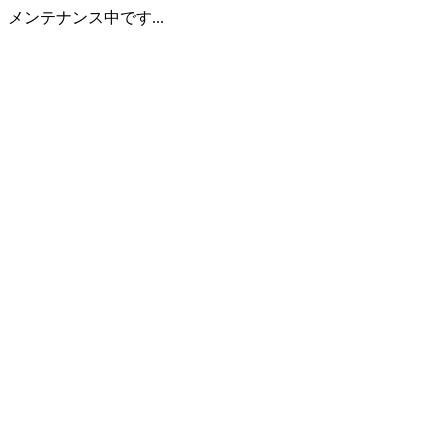
メンテナンス中です...